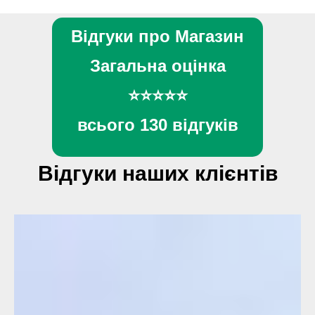
Відгуки про Магазин
Загальна оцінка
⭐⭐⭐⭐⭐
всього 130 відгуків
Відгуки наших клієнтів