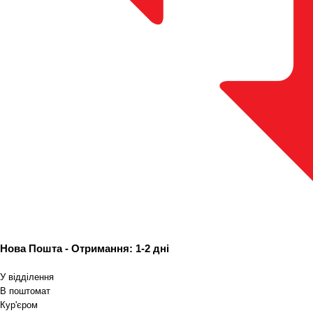
Нова Пошта -
Отримання: 1-2 дні
У відділення
В поштомат
Кур'єром