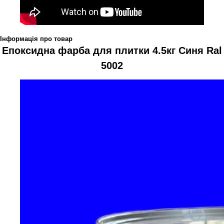
Інформація про товар
Епоксидна фарба для плитки 4.5кг Синя Ral
5002