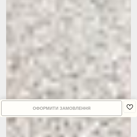
ОФОРМИТИ ЗАМОВЛЕННЯ