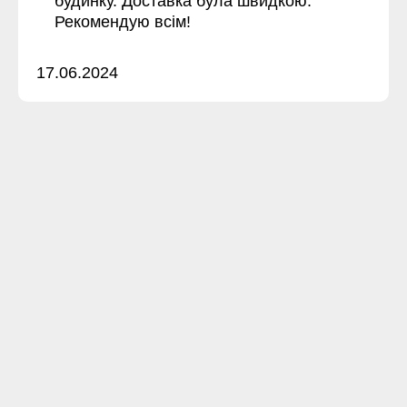
будинку. Доставка була швидкою.
Рекомендую всім!
17.06.2024