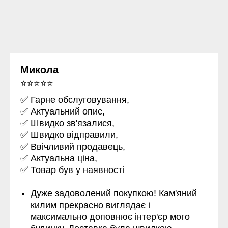
Микола
⭐⭐⭐⭐⭐
✅ Гарне обслуговування,
✅ Актуальний опис,
✅ Швидко зв'язалися,
✅ Швидко відправили,
✅ Ввічливий продавець,
✅ Актуальна ціна,
✅ Товар був у наявності
Дуже задоволений покупкою! Кам'яний
килим прекрасно виглядає і
максимально доповнює інтер'єр мого