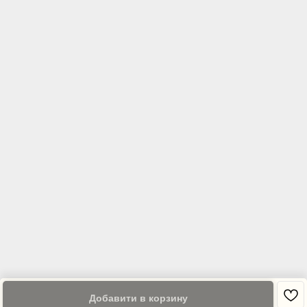
Добавити в корзину