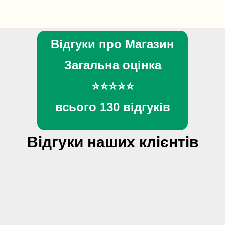
Відгуки про Магазин
Загальна оцінка
⭐⭐⭐⭐⭐
всього 130 відгуків
Відгуки наших клієнтів