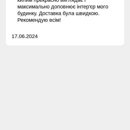
килим прекрасно виглядає і
максимально доповнює інтер'єр мого
будинку. Доставка була швидкою.
Рекомендую всім!
17.06.2024