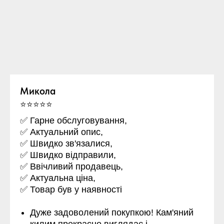
Микола
⭐⭐⭐⭐⭐
✅ Гарне обслуговування,
✅ Актуальний опис,
✅ Швидко зв'язалися,
✅ Швидко відправили,
✅ Ввічливий продавець,
✅ Актуальна ціна,
✅ Товар був у наявності
Дуже задоволений покупкою! Кам'яний