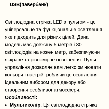
USB(павербанк)
Світлодіодна стрічка LED з пультом - це
універсальне та функціональне освітлення,
яке підходить для різних цілей. Дана
модель має довжину 5 метрів і 30
світлодіодів на кожен метр, забезпечуючи
яскраве та рівномірне освітлення. Пульт
управління дозволяє вам легко змінювати
кольори і настрій, роблячи це освітлення
ідеальним вибором для декору або
створення особливої атмосфери.
Особливості:
Мультиколір.
Ця світлодіодна стрічка