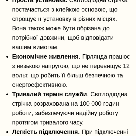
постачається з клейкою основою, що
спрощує її установку в різних місцях.
Вона також може бути обрізана до
потрібної довжини, щоб відповідати
вашим вимогам.
Економічне живлення.
Гірлянда працює
з низькою напругою, що не перевищує 12
вольт, що робить її більш безпечною та
енергоефективною.
Тривалий термін служби
. Світлодіодна
стрічка розрахована на 100 000 годин
роботи, забезпечуючи надійну роботу
протягом тривалого часу.
Легкість підключення.
При підключенні