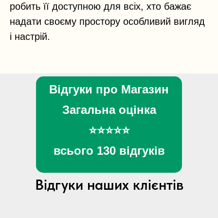
робить її доступною для всіх, хто бажає
надати своєму простору особливий вигляд
і настрій.
Відгуки про Магазин
Загальна оцінка
⭐⭐⭐⭐⭐
всього 130 відгуків
Відгуки наших клієнтів