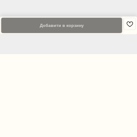
Добавити в корзину