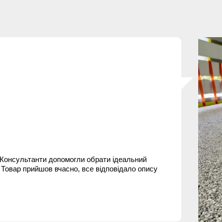
. Консультанти допомогли обрати ідеальний
. Товар прийшов вчасно, все відповідало опису