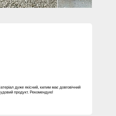
атеріал дуже якісний, килим має довговічний
чудовий продукт. Рекомендую!