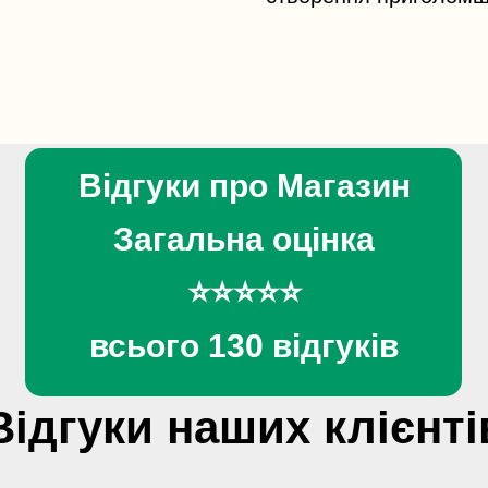
Відгуки про Магазин
Загальна оцінка
⭐⭐⭐⭐⭐
всього 130 відгуків
Відгуки наших клієнті