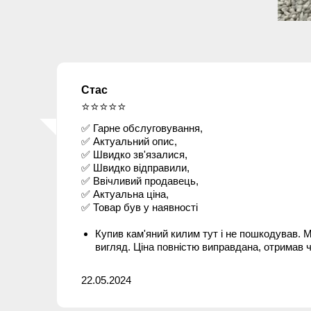
Стас
⭐⭐⭐⭐⭐
✅ Гарне обслуговування,
✅ Актуальний опис,
✅ Швидко зв'язалися,
✅ Швидко відправили,
✅ Ввічливий продавець,
✅ Актуальна ціна,
✅ Товар був у наявності
Купив кам'яний килим тут і не пошкодував. М
вигляд. Ціна повністю виправдана, отримав 
22.05.2024